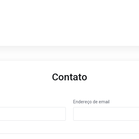
Contato
Endereço de email