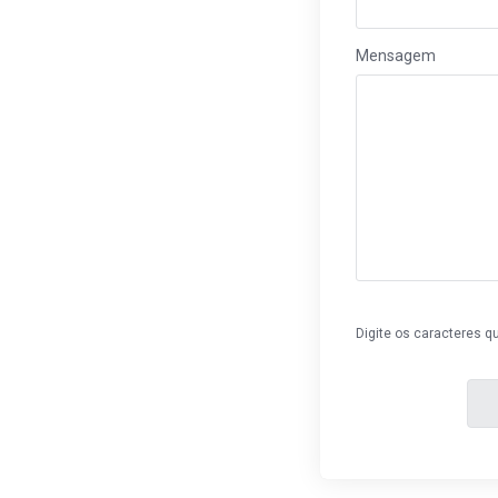
Mensagem
Digite os caracteres q