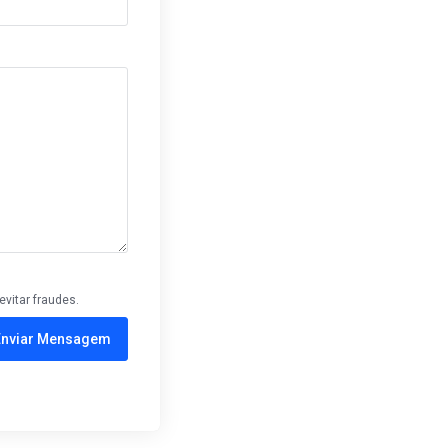
evitar fraudes.
Enviar Mensagem