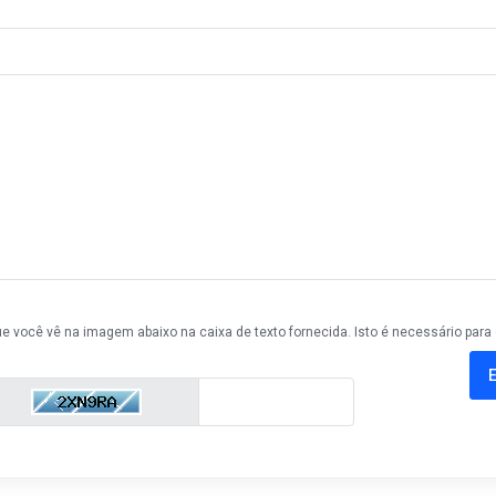
ue você vê na imagem abaixo na caixa de texto fornecida. Isto é necessário para 