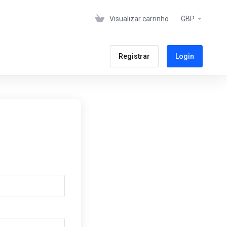
Visualizar carrinho
GBP
Registrar
Login