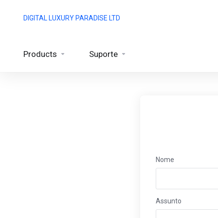
DIGITAL LUXURY PARADISE LTD
Products
Suporte
Nome
Assunto